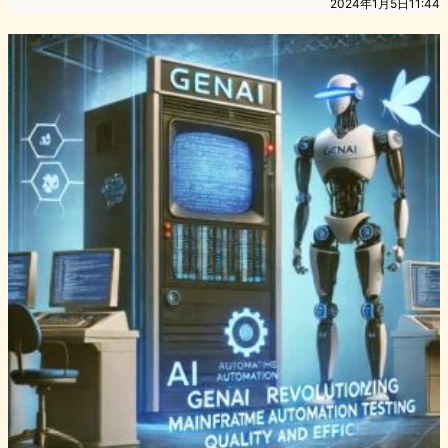
2024年1月5日11:44