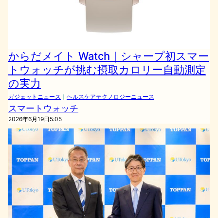
からだメイト Watch｜シャープ初スマー
トウォッチが挑む摂取カロリー自動測定
の実力
ガジェットニュース
｜
ヘルスケアテクノロジーニュース
スマートウォッチ
2026年6月19日5:05