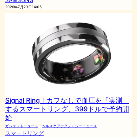
SAMSUNG
2026年7月23日14:05
Signal Ring｜カフなしで血圧を「実測」
するスマートリング、399ドルで予約開
始
ガジェットニュース
｜
ヘルスケアテクノロジーニュース
スマートリング