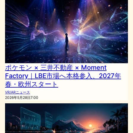
ポケモン × 三井不動産 × Moment
Factory｜LBE市場へ本格参入、2027年
春・欧州スタート
VR/ARニュース
2026年5月28日7:00