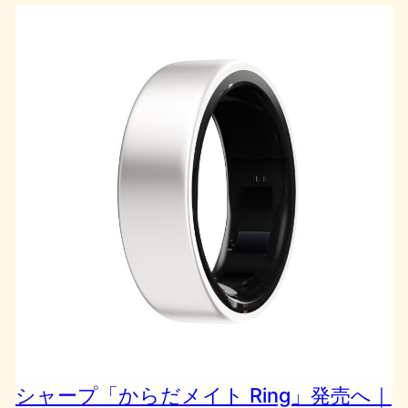
シャープ「からだメイト Ring」発売へ｜