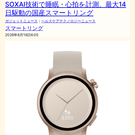
SOXAI技術で睡眠・心拍を計測、最大14
日駆動の国産スマートリング
ガジェットニュース
｜
ヘルスケアテクノロジーニュース
スマートリング
2026年6月19日6:05