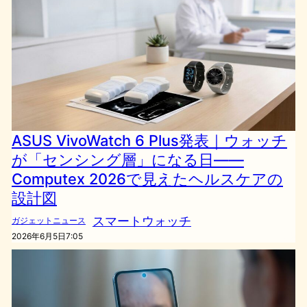
ASUS VivoWatch 6 Plus発表｜ウォッチ
が「センシング層」になる日——
Computex 2026で見えたヘルスケアの
設計図
スマートウォッチ
ガジェットニュース
2026年6月5日7:05