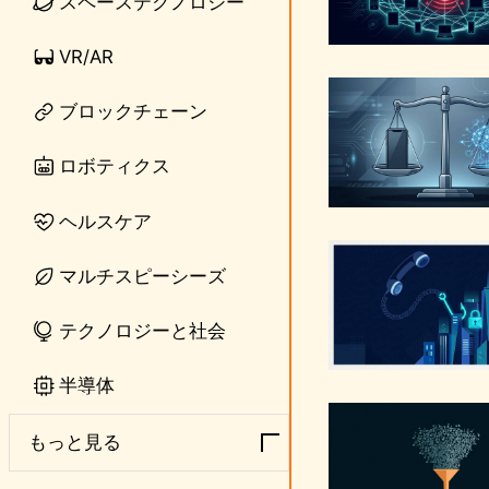
スペーステクノロジー
VR/AR
ブロックチェーン
ロボティクス
ヘルスケア
マルチスピーシーズ
テクノロジーと社会
半導体
もっと見る