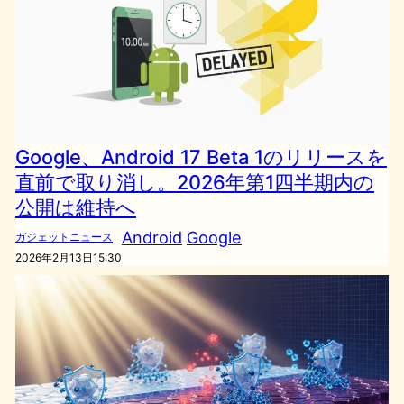
Google、Android 17 Beta 1のリリースを
直前で取り消し。2026年第1四半期内の
公開は維持へ
Android
Google
ガジェットニュース
2026年2月13日15:30