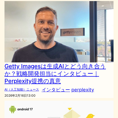
Getty Imagesは生成AIとどう向き合う
か？戦略開発担当にインタビュー｜
Perplexity提携の真意
インタビュー
perplexity
AI（人工知能）ニュース
2026年2月16日13:00