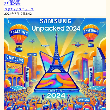
が影響
ロボティクスニュース
2024年7月12日3:42