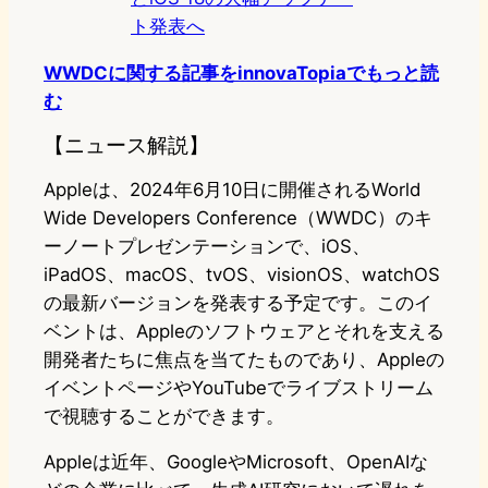
ト発表へ
WWDCに関する記事をinnovaTopiaでもっと読
む
【ニュース解説】
Appleは、2024年6月10日に開催されるWorld
Wide Developers Conference（WWDC）のキ
ーノートプレゼンテーションで、iOS、
iPadOS、macOS、tvOS、visionOS、watchOS
の最新バージョンを発表する予定です。このイ
ベントは、Appleのソフトウェアとそれを支える
開発者たちに焦点を当てたものであり、Appleの
イベントページやYouTubeでライブストリーム
で視聴することができます。
Appleは近年、GoogleやMicrosoft、OpenAIな