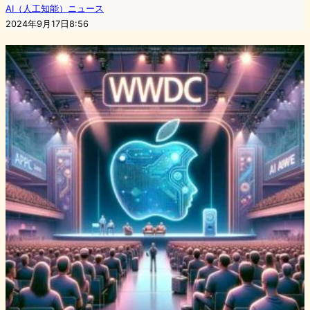
AI（人工知能）ニュース
2024年9月17日8:56