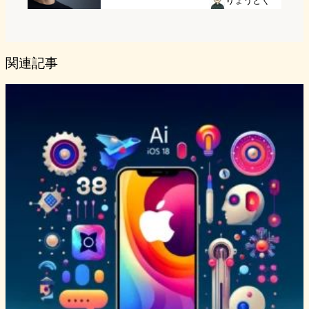
りょうとく
関連記事