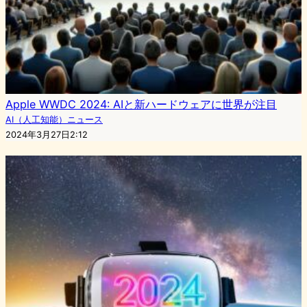
Apple WWDC 2024: AIと新ハードウェアに世界が注目
AI（人工知能）ニュース
2024年3月27日2:12