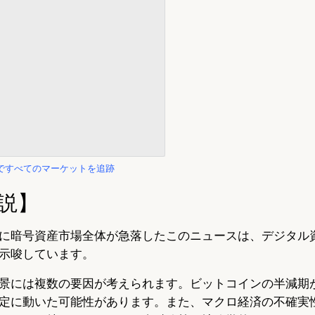
iewですべてのマーケットを追跡
説】
に暗号資産市場全体が急落したこのニュースは、デジタル
示唆しています。
景には複数の要因が考えられます。ビットコインの半減期
定に動いた可能性があります。また、マクロ経済の不確実