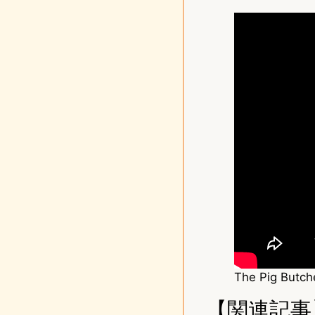
The Pig Butch
【関連記事