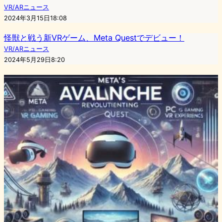
VR/ARニュース
2024年3月15日18:08
怪獣と戦う新VRゲーム、Meta Questでデビュー！
VR/ARニュース
2024年5月29日8:20