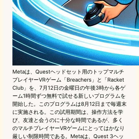
Metaは、Questヘッドセット用のトップマルチ
プレイヤーVRゲーム「Breachers」と「Racket
Club」を、7月12日の金曜日の午後3時から各ゲ
ーム1時間ずつ無料で試せる新しいプログラムを
開始した。このプログラムは8月12日まで毎週末
に実施される。この試用期間は、操作方法を学
び、友達と会うのに十分な時間であるが、多く
のマルチプレイヤーVRゲームにとってはかなり
厳しい制限時間である。Metaは、Quest 3ヘッ