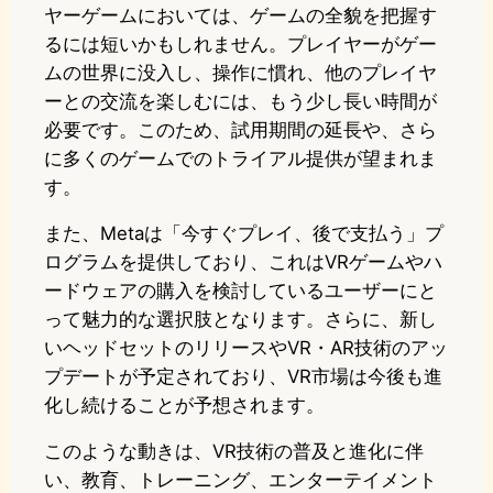
ヤーゲームにおいては、ゲームの全貌を把握す
るには短いかもしれません。プレイヤーがゲー
ムの世界に没入し、操作に慣れ、他のプレイヤ
ーとの交流を楽しむには、もう少し長い時間が
必要です。このため、試用期間の延長や、さら
に多くのゲームでのトライアル提供が望まれま
す。
また、Metaは「今すぐプレイ、後で支払う」プ
ログラムを提供しており、これはVRゲームやハ
ードウェアの購入を検討しているユーザーにと
って魅力的な選択肢となります。さらに、新し
いヘッドセットのリリースやVR・AR技術のアッ
プデートが予定されており、VR市場は今後も進
化し続けることが予想されます。
このような動きは、VR技術の普及と進化に伴
い、教育、トレーニング、エンターテイメント