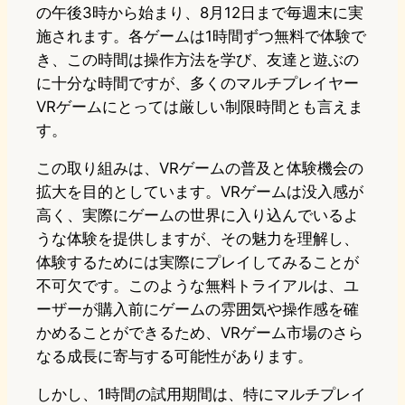
の午後3時から始まり、8月12日まで毎週末に実
施されます。各ゲームは1時間ずつ無料で体験で
き、この時間は操作方法を学び、友達と遊ぶの
に十分な時間ですが、多くのマルチプレイヤー
VRゲームにとっては厳しい制限時間とも言えま
す。
この取り組みは、VRゲームの普及と体験機会の
拡大を目的としています。VRゲームは没入感が
高く、実際にゲームの世界に入り込んでいるよ
うな体験を提供しますが、その魅力を理解し、
体験するためには実際にプレイしてみることが
不可欠です。このような無料トライアルは、ユ
ーザーが購入前にゲームの雰囲気や操作感を確
かめることができるため、VRゲーム市場のさら
なる成長に寄与する可能性があります。
しかし、1時間の試用期間は、特にマルチプレイ