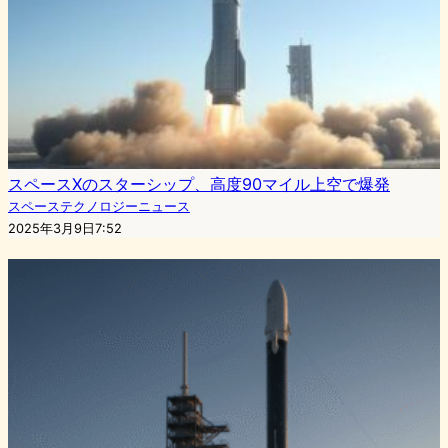
スペースXのスターシップ、高度90マイル上空で爆発
スペーステクノロジーニュース
2025年3月9日7:52