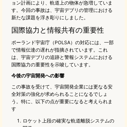
ョン計画により、軌道上の物体が急増していま
す。今回の事故は、宇宙デブリの管理における
新たな課題を浮き彫りにしました。
国際協力と情報共有の重要性
ポーランド宇宙庁（POLSA）の対応には、一部
で情報伝達の遅れが指摘されています。これ
は、宇宙デブリの追跡と警報システムにおける
国際協力の重要性を示唆しています。
今後の宇宙開発への影響
この事故を受けて、宇宙開発企業には更なる安
全対策の強化が求められることになるでしょ
う。特に、以下の点が重要になると考えられま
す
ロケット上段の確実な軌道離脱システムの