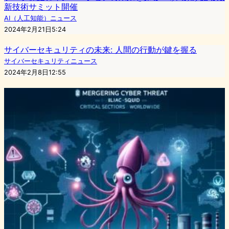
新技術サミット開催
AI（人工知能）ニュース
2024年2月21日5:24
サイバーセキュリティの未来: 人間の行動が鍵を握る
サイバーセキュリティニュース
2024年2月8日12:55