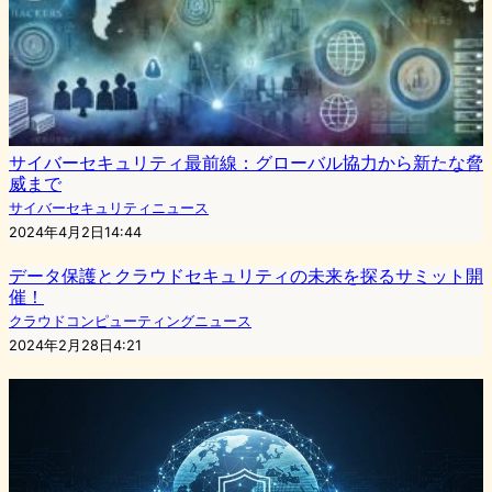
サイバーセキュリティ最前線：グローバル協力から新たな脅
威まで
サイバーセキュリティニュース
2024年4月2日14:44
データ保護とクラウドセキュリティの未来を探るサミット開
催！
クラウドコンピューティングニュース
2024年2月28日4:21