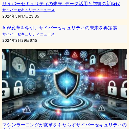
サイバーセキュリティの未来: データ活用と防御の新時代
サイバーセキュリティニュース
2024年5月17日23:35
AIが変革を牽引、サイバーセキュリティの未来を再定義
サイバーセキュリティニュース
2024年3月29日6:15
マシンラーニングが変革をもたらすサイバーセキュリティの