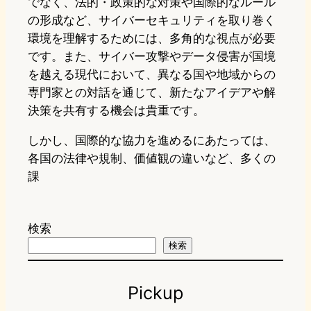
でなく、法的・政策的な対策や国際的なルール
の形成など、サイバーセキュリティを取り巻く
環境を理解するためには、多角的な視点が必要
です。また、サイバー攻撃やデータ侵害が国境
を越える現代において、異なる国や地域からの
専門家との対話を通じて、新たなアイデアや解
決策を共有する機会は貴重です。
しかし、国際的な協力を進めるにあたっては、
各国の法律や規制、価値観の違いなど、多くの
課
検索
検索
Pickup