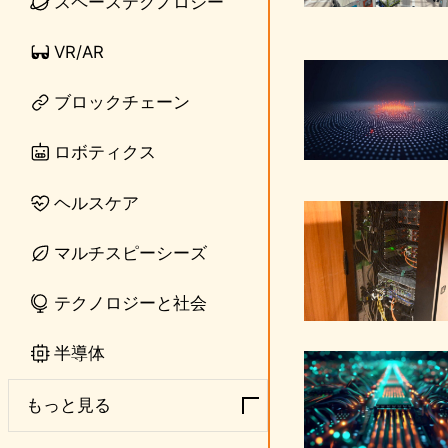
スペーステクノロジー
VR/AR
ブロックチェーン
ロボティクス
ヘルスケア
マルチスピーシーズ
テクノロジーと社会
半導体
もっと見る