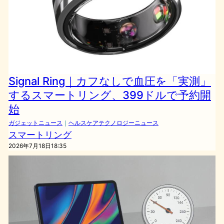
Signal Ring｜カフなしで血圧を「実測」
するスマートリング、399ドルで予約開
始
ガジェットニュース
｜
ヘルスケアテクノロジーニュース
スマートリング
2026年7月18日18:35