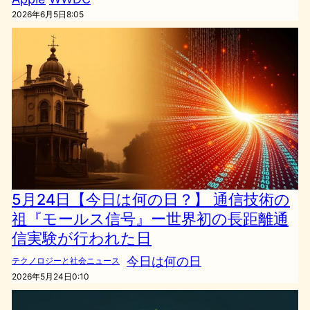
2026年6月5日8:05
5月24日【今日は何の日？】 通信技術の
祖『モールス信号』ー世界初の長距離通
信実験が行われた日
今日は何の日
テクノロジーと社会ニュース
2026年5月24日0:10