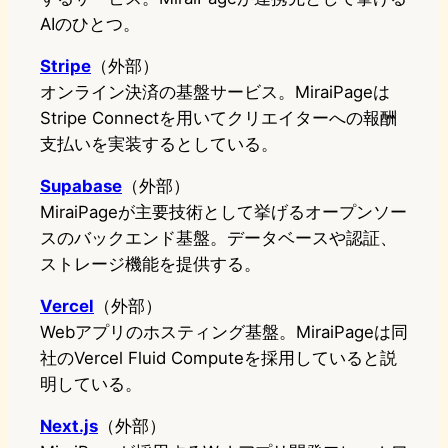
AIのひとつ。
Stripe
（外部）
オンライン決済の基盤サービス。MiraiPageは
Stripe Connectを用いてクリエイターへの報酬
支払いを実装するとしている。
Supabase
（外部）
MiraiPageが主要技術として挙げるオープンソー
スのバックエンド基盤。データベースや認証、
ストレージ機能を提供する。
Vercel
（外部）
Webアプリのホスティング基盤。MiraiPageは同
社のVercel Fluid Computeを採用していると説
明している。
Next.js
（外部）