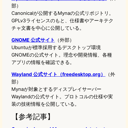
部）
Canonicalが公開するMynaの公式リポジトリ。
GPLv3ライセンスのもと、仕様書やアーキテク
チャ文書を中心に公開している。
GNOME 公式サイト
（外部）
Ubuntuが標準採用するデスクトップ環境
GNOMEの公式サイト。理念や開発情報、各種
アプリの情報を確認できる。
Wayland 公式サイト（freedesktop.org）
（外
部）
Mynaが対象とするディスプレイサーバー
Waylandの公式サイト。プロトコルの仕様や実
装の技術情報を公開している。
【参考記事】