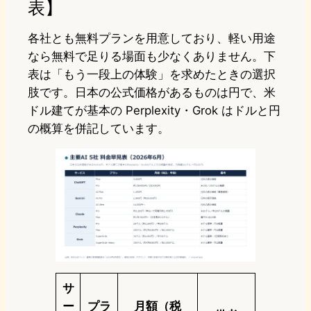
表】
各社とも無料プランを用意しており、軽い用途
なら無料で足りる場面も少なくありません。下
表は「もう一段上の体験」を求めたときの選択
肢です。日本の公式価格があるものは円で、米
ドル建てが基本の Perplexity・Grok はドルと円
の概算を併記しています。
サ
ー
プラ
月額（税