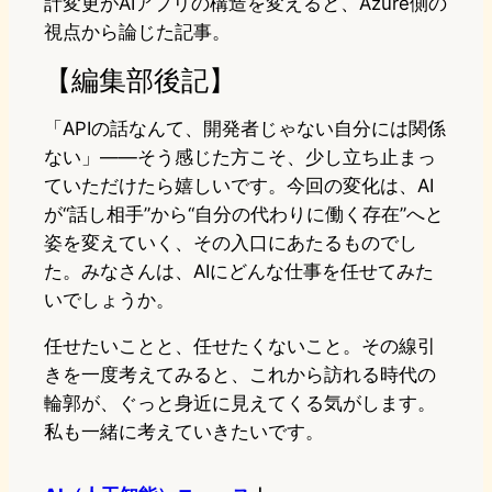
計変更がAIアプリの構造を変えると、Azure側の
視点から論じた記事。
【編集部後記】
「APIの話なんて、開発者じゃない自分には関係
ない」——そう感じた方こそ、少し立ち止まっ
ていただけたら嬉しいです。今回の変化は、AI
が“話し相手”から“自分の代わりに働く存在”へと
姿を変えていく、その入口にあたるものでし
た。みなさんは、AIにどんな仕事を任せてみた
いでしょうか。
任せたいことと、任せたくないこと。その線引
きを一度考えてみると、これから訪れる時代の
輪郭が、ぐっと身近に見えてくる気がします。
私も一緒に考えていきたいです。