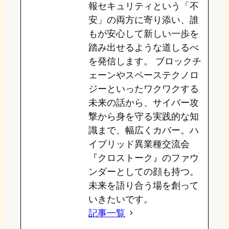
報セキュリティという「不
安」の両方に寄り添い、誰
もが安心して新しい一歩を
踏み出せるような道しるべ
を発信します。 ブロックチ
ェーンやスペーステクノロ
ジーといったワクワクする
未来の話から、サイバー攻
撃から身を守る実践的な知
識まで、幅広くカバー。ハ
イブリッド異業種交流会
『クロストーク』のファウ
ンダーとしての顔も持つ。
未来を語り合う場を創って
いきたいです。
記事一覧