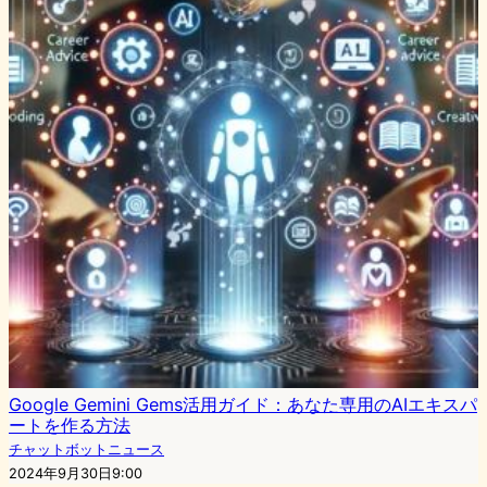
Google Gemini Gems活用ガイド：あなた専用のAIエキスパ
ートを作る方法
チャットボットニュース
2024年9月30日9:00