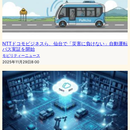
NTTドコモビジネスら、仙台で「災害に負けない」自動運転
バス実証を開始
モビリティーニュース
2025年11月29日8:00