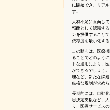
に開始でき、リアル
す。
人材不足に直面して
報酬として認識する
ンを提供することで
依存度を最小化する
この動向は、医療機
ることでどのように
トな適用により、医
ができるでしょう。
理など、新たな課題
厳格な規制が求めら
長期的には、自動化
思決定支援など、人
り、医療サービスの