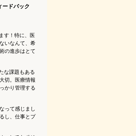
フィードバック
ます！特に、医
ないなんて、希
術の進歩はとて
たな課題もある
大切。医療情報
っかり管理する
なって感じまし
るし、仕事とプ