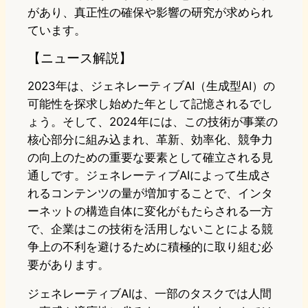
があり、真正性の確保や影響の研究が求められ
ています。
【ニュース解説】
2023年は、ジェネレーティブAI（生成型AI）の
可能性を探求し始めた年として記憶されるでし
ょう。そして、2024年には、この技術が事業の
核心部分に組み込まれ、革新、効率化、競争力
の向上のための重要な要素として確立される見
通しです。ジェネレーティブAIによって生成さ
れるコンテンツの量が増加することで、インタ
ーネットの構造自体に変化がもたらされる一方
で、企業はこの技術を活用しないことによる競
争上の不利を避けるために積極的に取り組む必
要があります。
ジェネレーティブAIは、一部のタスクでは人間