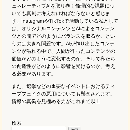
ェネレーティブAIを取り巻く倫理的な課題につ
いても真剣に考えなければならないと感じま
す。InstagramやTikTokで活動している私として
は、オリジナルコンテンツとAIによるコンテン
ツとの間でどのようにバランスを取るか、とい
うのは大きな問題です。AIが作り出したコンテ
ンツが溢れる中で、人間が作ったコンテンツの
価値がどのように変化するのか、そして私たち
の創造性がどのように影響を受けるのか、考え
る必要があります。
また、選挙などの重要なイベントにおけるディ
ープフェイクの悪用についても懸念されます。
情報の真偽を見極める力がこれまで以上
検索