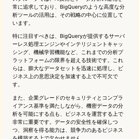
常に追求しており、BigQueryのような高度な分
析ツールの活用は、その戦略の中心に位置して
います。
特に注目すべきは、BigQueryが提供するサーバ
ーレス処理エンジンやインテリジェントキャッ
シング、機械学習機能など、これまでの分析プ
ラットフォームの限界を超える技術です。これ
らは、膨大なデータセットを迅速に処理し、ビ
ジネス上の意思決定を加速する上で不可欠で
す。
また、企業グレードのセキュリティとコンプラ
イアンス基準を満たしながら、機密データの分
析を可能にする点も、ビジネスを運営する上で
非常に重要です。データの安全性を確保しつ
つ、洞察を得る能力は、競争力のあるビジネス
を構築する上で欠かせません。