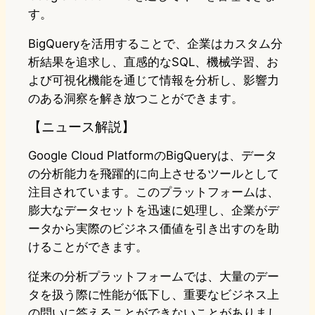
す。
BigQueryを活用することで、企業はカスタム分
析結果を追求し、直感的なSQL、機械学習、お
よび可視化機能を通じて情報を分析し、影響力
のある洞察を解き放つことができます。
【ニュース解説】
Google Cloud PlatformのBigQueryは、データ
の分析能力を飛躍的に向上させるツールとして
注目されています。このプラットフォームは、
膨大なデータセットを迅速に処理し、企業がデ
ータから実際のビジネス価値を引き出すのを助
けることができます。
従来の分析プラットフォームでは、大量のデー
タを扱う際に性能が低下し、重要なビジネス上
の問いに答えることができないことがありまし