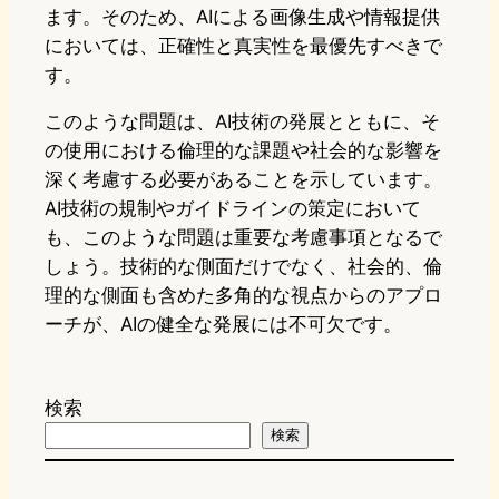
ます。そのため、AIによる画像生成や情報提供
においては、正確性と真実性を最優先すべきで
す。
このような問題は、AI技術の発展とともに、そ
の使用における倫理的な課題や社会的な影響を
深く考慮する必要があることを示しています。
AI技術の規制やガイドラインの策定において
も、このような問題は重要な考慮事項となるで
しょう。技術的な側面だけでなく、社会的、倫
理的な側面も含めた多角的な視点からのアプロ
ーチが、AIの健全な発展には不可欠です。
検索
検索