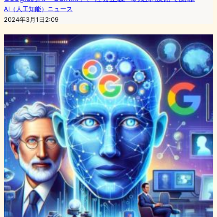
AI（人工知能）ニュース
2024年3月1日2:09