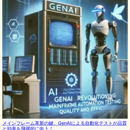
メインフレーム革新の鍵、GenAIによる自動化テストが品質
と効率を飛躍的に向上！