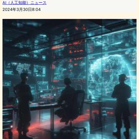
AI（人工知能）ニュース
2024年3月30日8:04