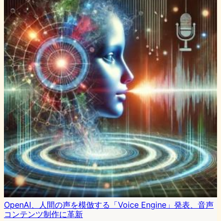
OpenAI、人間の声を模倣する「Voice Engine」発表、音声
コンテンツ制作に革新