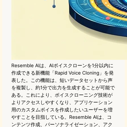
Resemble AIは、AIボイスクローンを1分以内に
作成できる新機能「Rapid Voice Cloning」を発
表した。この機能は、短いデータセットから声
を複製し、約1分で出力を生成することが可能で
ある。これにより、ボイスクローニング技術が
よりアクセスしやすくなり、アプリケーション
用のカスタムボイスを作成したいユーザーを増
やすことを目指している。Resemble AIは、コ
ンテンツ作成、パーソナライゼーション、アク