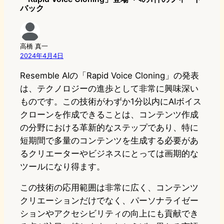
バック
高橋 真一
2024年4月4日
Resemble AIの「Rapid Voice Cloning」の発表
は、テクノロジーの進歩として非常に興味深い
ものです。この技術がわずか1分以内にAIボイス
クローンを作成できることは、コンテンツ作成
の分野における革新的なステップであり、特に
短期間で多量のコンテンツを生成する必要があ
るクリエーターやビジネスにとっては画期的な
ツールになり得ます。
この技術の応用範囲は非常に広く、コンテンツ
クリエーションだけでなく、パーソナライゼー
ションやアクセシビリティの向上にも貢献でき