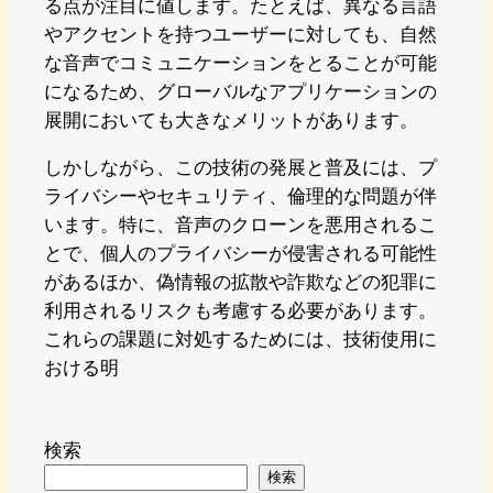
る点が注目に値します。たとえば、異なる言語
やアクセントを持つユーザーに対しても、自然
な音声でコミュニケーションをとることが可能
になるため、グローバルなアプリケーションの
展開においても大きなメリットがあります。
しかしながら、この技術の発展と普及には、プ
ライバシーやセキュリティ、倫理的な問題が伴
います。特に、音声のクローンを悪用されるこ
とで、個人のプライバシーが侵害される可能性
があるほか、偽情報の拡散や詐欺などの犯罪に
利用されるリスクも考慮する必要があります。
これらの課題に対処するためには、技術使用に
おける明
検索
検索