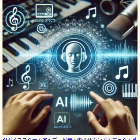
AIボイススタートアップ、ビデオ向けサウンドエフェクト革