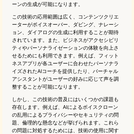
ーンの生成が可能になります。
この技術の応用範囲は広く、コンテンツクリエ
ーターがボイスオーバー、ダビング、ナレーシ
ョン、ダイアログの生成に利用することが期待
されています。また、ビジネスがアクセシビリ
ティやパーソナライゼーションの体験を向上さ
せるためにも利用できます。例えば、フィット
ネスアプリが各ユーザーに合わせたパーソナラ
イズされたAIコーチを提供したり、バーチャル
アシスタントがユーザーの好みに応じて声を調
整することが可能になります。
しかし、この技術の普及にはいくつかの課題も
存在します。例えば、AIによるボイスクローン
の乱用によるプライバシーやセキュリティの問
題、倫理的な懸念などが挙げられます。これら
の問題に対処するためには、技術の使用に関す