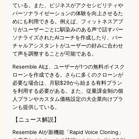
ている。また、ビジネスがアクセシビリティや
パーソナライゼーションの体験を向上させるた
めにも利用できる。例えば、フィットネスアプ
リがユーザーごとに馴染みのある声で話すパー
ソナライズされたAIコーチを作成したり、バー
チャルアシスタントがユーザーの好みに合わせ
て声を調整することが可能である。
Resemble AIは、ユーザーが1つの無料ボイスク
ローンを作成できる。さらに多くのクローンが
必要な場合は、月額$29から始まる有料プラン
を利用する必要がある。また、従量課金制の個
人プランやカスタム価格設定の大企業向けプラ
ンも提供している。
【ニュース解説】
Resemble AIが新機能「Rapid Voice Cloning」