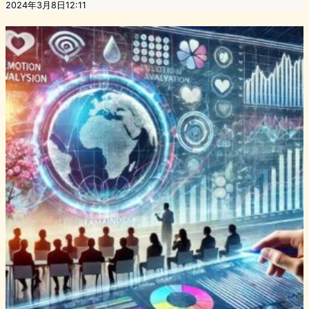
2024年3月8日12:11