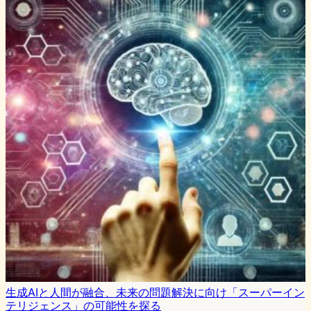
生成AIと人間が融合、未来の問題解決に向け「スーパーイン
テリジェンス」の可能性を探る