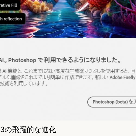
age 3の飛躍的な進化