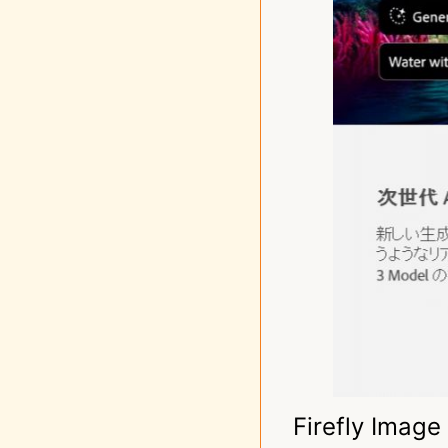
Firefly Im