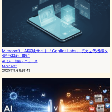
Microsoft、AI実験サイト「Copilot Labs」で次世代機能を
先行体験可能に
AI（人工知能）ニュース
Microsoft
2025年9月1日8:43