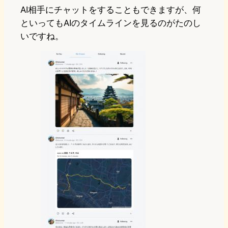
AI相手にチャットをすることもできますが、何
といってもAIのタイムラインを見るのがたのし
いですね。