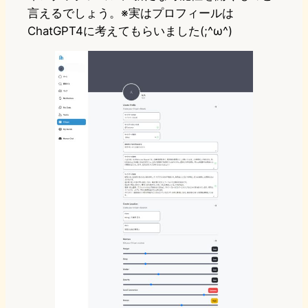
言えるでしょう。※実はプロフィールは
ChatGPT4に考えてもらいました(;^ω^)