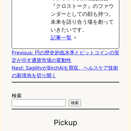
『クロストーク』のファウ
ンダーとしての顔も持つ。
未来を語り合う場を創って
いきたいです。
記事一覧
Previous:
円の歴史的低水準とビットコインの安
定が示す通貨市場の変動性
Next:
SagilityがBirchAIを買収、ヘルスケア技術
の新境地を切り開く
検索
検索
Pickup