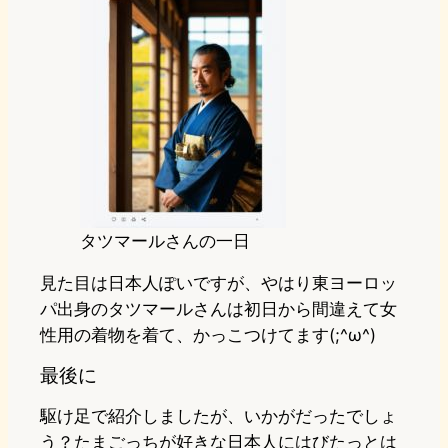
タツマールさんの一日
見た目は日本人ぽいですが、やはり東ヨーロッ
パ出身のタツマールさんは初日から間違えて女
性用の着物を着て、かっこつけてます(;^ω^)
最後に
駆け足で紹介しましたが、いかがだったでしょ
う？たまごっちが好きな日本人にはびたっとは