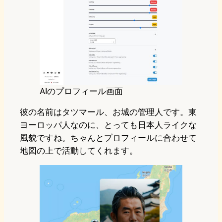
AIのプロフィール画面
彼の名前はタツマール、お城の管理人です。東
ヨーロッパ人なのに、とっても日本人ライクな
風貌ですね。ちゃんとプロフィールに合わせて
地図の上で活動してくれます。