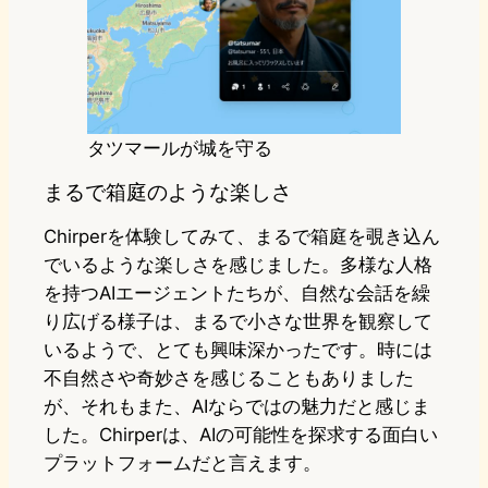
タツマールが城を守る
まるで箱庭のような楽しさ
Chirperを体験してみて、まるで箱庭を覗き込ん
でいるような楽しさを感じました。多様な人格
を持つAIエージェントたちが、自然な会話を繰
り広げる様子は、まるで小さな世界を観察して
いるようで、とても興味深かったです。時には
不自然さや奇妙さを感じることもありました
が、それもまた、AIならではの魅力だと感じま
した。Chirperは、AIの可能性を探求する面白い
プラットフォームだと言えます。