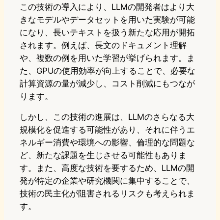
この技術の導入により、LLMの開発者はより大
きなモデルやデータセットを用いた実験が可能
になり、長いテキストを扱う新たな応用が開拓
されます。例えば、長文のドキュメント理解
や、複数の例を用いた学習が挙げられます。ま
た、GPUの使用効率が向上することで、必要な
計算資源の量が減少し、コスト削減にもつなが
ります。
しかし、この技術の進展は、LLMのさらなる大
規模化を促進する可能性があり、それに伴うエ
ネルギー消費や環境への影響、倫理的な問題な
ど、新たな課題を生じさせる可能性もありま
す。また、高度な技術を要するため、LLMの開
発が特定の企業や研究機関に集中することで、
技術の民主化が阻害されるリスクも考えられま
す。