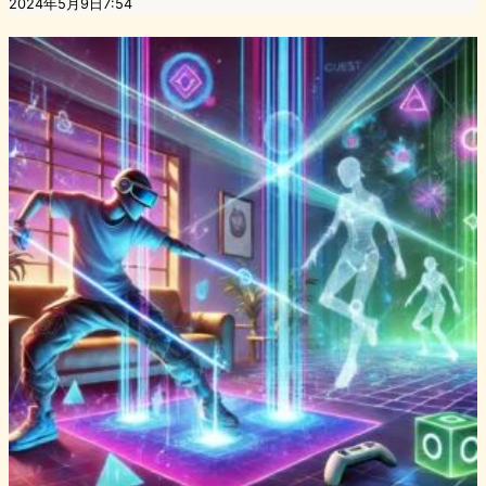
2024年5月9日7:54