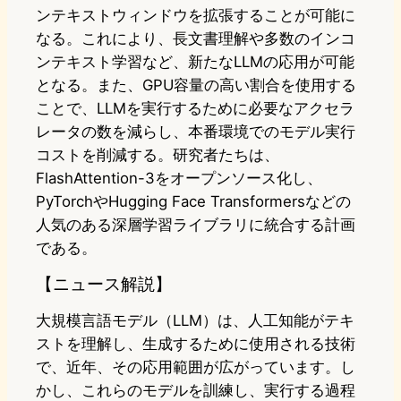
ンテキストウィンドウを拡張することが可能に
なる。これにより、長文書理解や多数のインコ
ンテキスト学習など、新たなLLMの応用が可能
となる。また、GPU容量の高い割合を使用する
ことで、LLMを実行するために必要なアクセラ
レータの数を減らし、本番環境でのモデル実行
コストを削減する。研究者たちは、
FlashAttention-3をオープンソース化し、
PyTorchやHugging Face Transformersなどの
人気のある深層学習ライブラリに統合する計画
である。
【ニュース解説】
大規模言語モデル（LLM）は、人工知能がテキ
ストを理解し、生成するために使用される技術
で、近年、その応用範囲が広がっています。し
かし、これらのモデルを訓練し、実行する過程