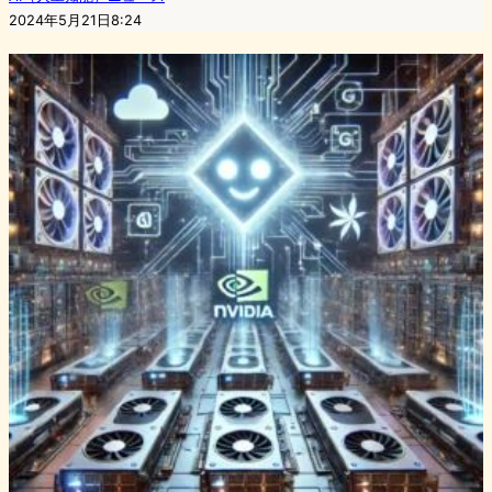
2024年5月21日8:24