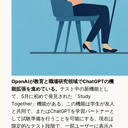
OpenAIが教育と職場研究領域でChatGPTの機
能拡張を進めている。
テスト中の新機能とし
て、5月に初めて発見された「Study
Together」機能がある。この機能は学生が友人
と共同で、またはChatGPTを学習パートナーと
して試験準備を行うことを可能にする。現在は
限定的なテスト段階で、一部ユーザーに表示さ