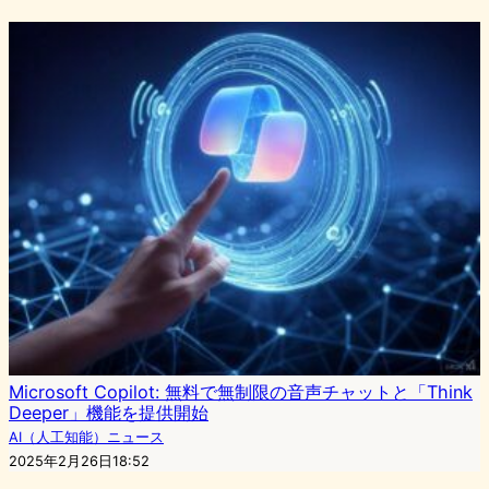
Microsoft Copilot: 無料で無制限の音声チャットと「Think
Deeper」機能を提供開始
AI（人工知能）ニュース
2025年2月26日18:52