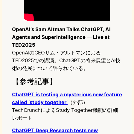
OpenAI’s Sam Altman Talks ChatGPT, AI
Agents and Superintelligence — Live at
TED2025
OpenAIのCEOサム・アルトマンによる
TED2025での講演。ChatGPTの将来展望とAI技
術の発展について語られている。
【参考記事】
ChatGPT is testing a mysterious new feature
called ‘study together’
（外部）
TechCrunchによるStudy Together機能の詳細
レポート
ChatGPT Deep Research tests new