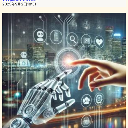
2025年9月2日18:31