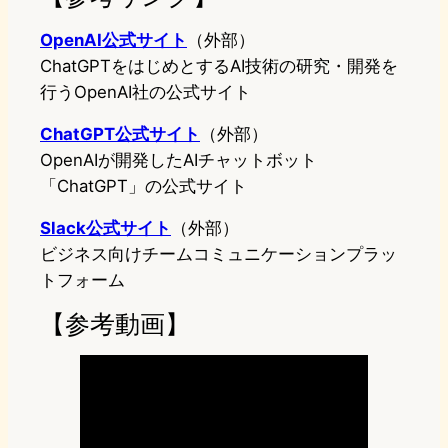
OpenAI公式サイト
（外部）
ChatGPTをはじめとするAI技術の研究・開発を
行うOpenAI社の公式サイト
ChatGPT公式サイト
（外部）
OpenAIが開発したAIチャットボット
「ChatGPT」の公式サイト
Slack公式サイト
（外部）
ビジネス向けチームコミュニケーションプラッ
トフォーム
【参考動画】