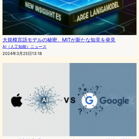
大規模言語モデルの秘密、MITが新たな知見を発見
AI（人工知能）ニュース
2024年3月25日13:18