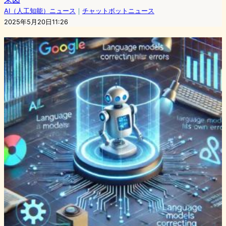
AI（人工知能）ニュース
｜
チャットボットニュース
2025年5月20日11:26