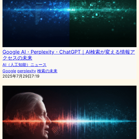
Google AI・Perplexity・ChatGPT｜AI検索が変える情報ア
クセスの未来
AI（人工知能）ニュース
Google
perplexity
検索の未来
2025年7月29日7:19