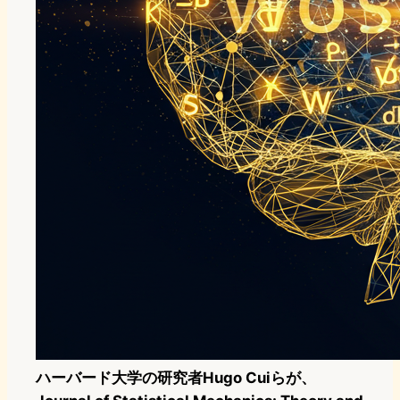
ハーバード大学の研究者Hugo Cuiらが、