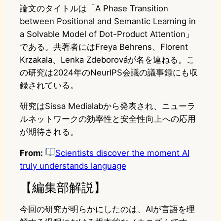
論文のタイトルは「A Phase Transition
between Positional and Semantic Learning in
a Solvable Model of Dot-Product Attention」
である。共著者にはFreya Behrens、Florent
Krzakala、Lenka Zdeborováが名を連ねる。こ
の研究は2024年のNeurIPS会議の議事録にも収
録されている。
研究はSissa Medialabから発表され、ニューラ
ルネットワークの効率性と安全性向上への応用
が期待される。
From:
Scientists discover the moment AI
truly understands language
【編集部解説】
今回の研究が明らかにしたのは、AIが言語を理