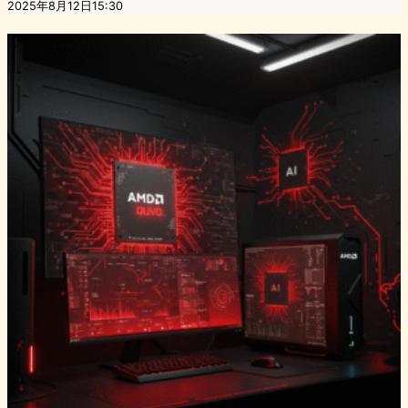
2025年8月12日15:30