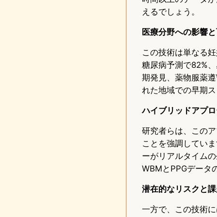
えるでしょう。
医療分野への影響と
この技術は単なる妊
糖尿病予測で82%
期発見、薬物服薬遵
れた地域での早期ス
ハイブリッドアプロ
研究者らは、このア
ことを強調していま
ーがリアルタイムの
WBMとPPGデー
潜在的なリスクと課
一方で、この技術に