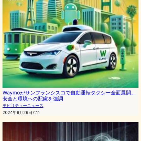
Waymoがサンフランシスコで自動運転タクシー全面展開、
安全と環境への配慮を強調
モビリティーニュース
2024年6月26日7:11