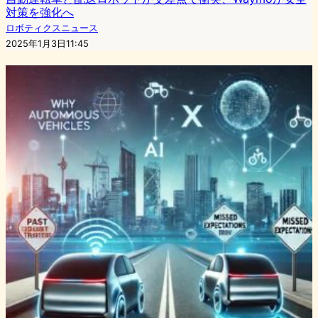
対策を強化へ
ロボティクスニュース
2025年1月3日11:45