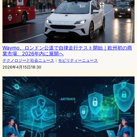
Waymo、ロンドン公道で自律走行テスト開始｜欧州初の商
業市場、2026年内に展開へ
テクノロジーと社会ニュース
｜
モビリティーニュース
2026年4月15日18:30