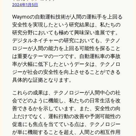
2024年1月5日
Waymoの自動運転技術が人間の運転手を上回る
安全性を実現したという研究結果は、私たちの
研究分野においても極めて興味深い進展です。
デジタルネイチャーの研究においても、テクノ
ロジーが人間の能力を上回る可能性を探ること
は重要なテーマの一つです。自動運転車の事故
率が大幅に低下したというデータは、テクノロ
ジーが社会の安全性を向上させることができる
具体的な証拠となります。
これらの成果は、テクノロジーが人間中心の社
会でどのように機能し、私たちの日常生活を改
善できるかを示しています。また、安全性の向
上だけでなく、運転行動の改善や予測可能性の
促進にも焦点を当てている点は、テクノロジー
が単に機能することを超え、人間との相互作用