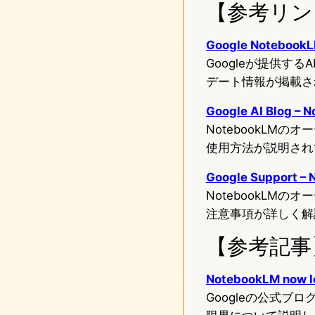
【参考リン
Google Notebo
Googleが提供
デート情報が掲載さ
Google AI Blog – 
NotebookLM
使用方法が説明され
Google Support –
NotebookL
注意事項が詳しく解
【参考記事
NotebookLM now let
Googleの公式