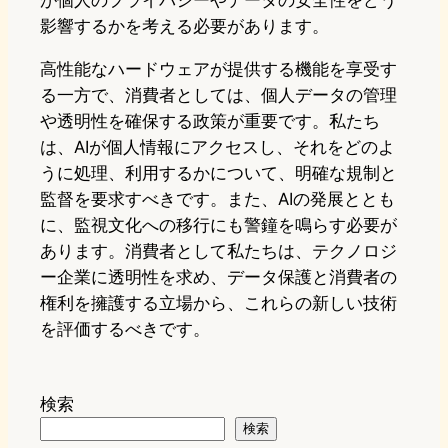
が個人のプライバシーやデータの安全性をどう
影響するかを考える必要があります。
高性能なハードウェアが提供する機能を享受す
る一方で、消費者としては、個人データの管理
や透明性を確保する政策が重要です。私たち
は、AIが個人情報にアクセスし、それをどのよ
うに処理、利用するかについて、明確な規制と
監督を要求すべきです。また、AIの発展ととも
に、監視文化への移行にも警鐘を鳴らす必要が
あります。消費者として私たちは、テクノロジ
ー企業に透明性を求め、データ保護と消費者の
権利を擁護する立場から、これらの新しい技術
を評価するべきです。
検索
検索