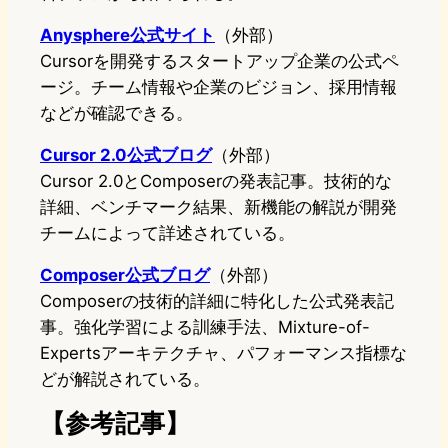
Anysphere公式サイト
（外部）
Cursorを開発するスタートアップ企業の公式ペ
ージ。チーム情報や企業のビジョン、採用情報
などが確認できる。
Cursor 2.0公式ブログ
（外部）
Cursor 2.0とComposerの発表記事。技術的な
詳細、ベンチマーク結果、新機能の解説が開発
チームによって詳述されている。
Composer公式ブログ
（外部）
Composerの技術的詳細に特化した公式発表記
事。強化学習による訓練手法、Mixture-of-
Expertsアーキテクチャ、パフォーマンス指標な
どが解説されている。
【参考記事】