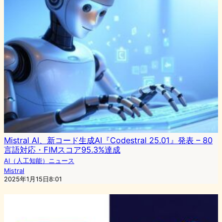
Mistral AI、新コード生成AI『Codestral 25.01』発表 – 80
言語対応・FIMスコア95.3%達成
AI（人工知能）ニュース
Mistral
2025年1月15日8:01