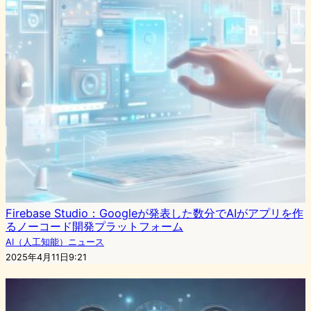
Firebase Studio：Googleが発表した数分でAIがアプリを作
るノーコード開発プラットフォーム
AI（人工知能）ニュース
2025年4月11日9:21