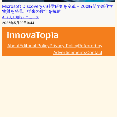
Microsoft Discoveryが科学研究を変革 – 200時間で新化学
物質を発見、従来の数年を短縮
AI（人工知能）ニュース
2025年5月20日9:44
About
Editorial Policy
Privacy Policy
Referred by
Advertisements
Contact