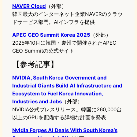
NAVER Cloud
（外部）
韓国最大のインターネット企業NAVERのクラウ
ドサービス部門。AIインフラを提供
APEC CEO Summit Korea 2025
（外部）
2025年10月に韓国・慶州で開催されたAPEC
CEO Summitの公式サイト
【参考記事】
NVIDIA, South Korea Government and
Industrial Giants Build AI Infrastructure and
Ecosystem to Fuel Korea Innovation,
Industries and Jobs
（外部）
NVIDIA公式プレスリリース。韓国に260,000台
以上のGPUを配備する詳細な計画を発表
Nvidia Forges AI Deals With South Korea’s