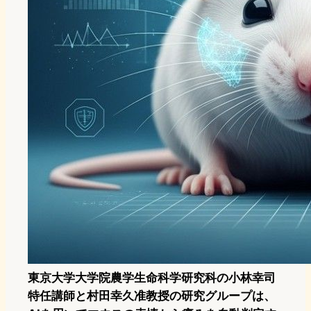
東京大学大学院農学生命科学研究科の小林幸司
特任講師と村田幸久准教授の研究グループは、