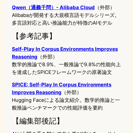
Qwen（通義千問）- Alibaba Cloud
（外部）
Alibabaが開発する大規模言語モデルシリーズ。
多言語対応と高い推論能力が特徴のAIモデル
【参考記事】
Self-Play In Corpus Environments Improves
Reasoning
（外部）
数学的推論で8.9%、一般推論で9.8%の性能向上
を達成したSPICEフレームワークの原著論文
SPICE: Self-Play In Corpus Environments
Improves Reasoning
（外部）
Hugging Faceによる論文紹介。数学的推論と一
般推論ベンチマークでの性能評価を要約
【編集部後記】