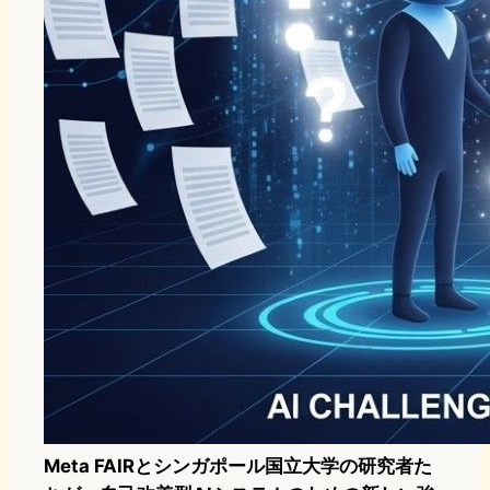
Meta FAIRとシンガポール国立大学の研究者た