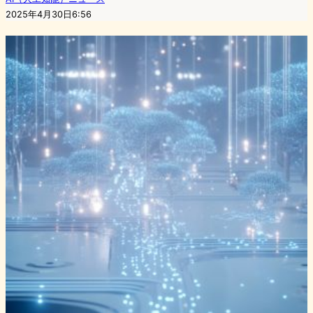
2025年4月30日6:56