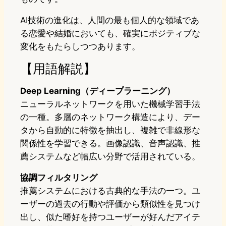
AI技術の進化は、人間の最も個人的な領域であ
る恋愛や結婚においても、確実にポジティブな
変化をもたらしつつあります。
【用語解説】
Deep Learning（ディープラーニング）
ニューラルネットワークを用いた機械学習手法
の一種。多層のネットワーク構造により、デー
タから自動的に特徴を抽出し、複雑で非線形な
関係性を学習できる。画像認識、音声認識、推
薦システムなど幅広い分野で活用されている。
協調フィルタリング
推薦システムにおける古典的な手法の一つ。ユ
ーザーの過去の行動や評価から類似性を見つけ
出し、似た嗜好を持つユーザーが好んだアイテ