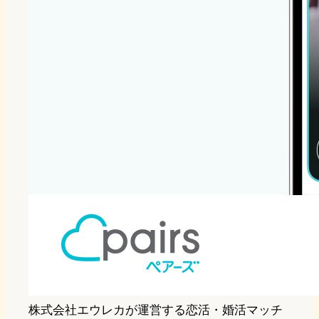
株式会社エウレカが運営する恋活・婚活マッチ