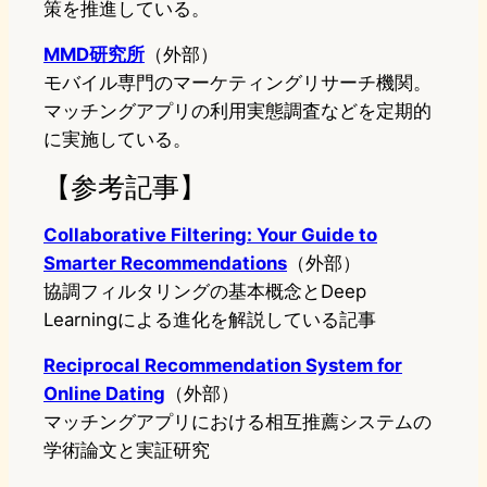
策を推進している。
MMD研究所
（外部）
モバイル専門のマーケティングリサーチ機関。
マッチングアプリの利用実態調査などを定期的
に実施している。
【参考記事】
Collaborative Filtering: Your Guide to
Smarter Recommendations
（外部）
協調フィルタリングの基本概念とDeep
Learningによる進化を解説している記事
Reciprocal Recommendation System for
Online Dating
（外部）
マッチングアプリにおける相互推薦システムの
学術論文と実証研究