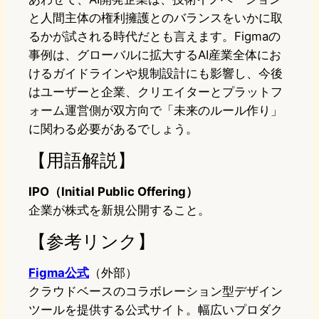
と人間主体の権利擁護とのバランスをいかに取
るかが試される時代だとも言えます。Figmaの
事例は、グローバルに拡大するAI産業全体にお
けるガイドラインや規制設計にも影響し、今後
はユーザーと企業、クリエイターとプラットフ
ォーム運営側が双方向で「未来のルール作り」
に関わる必要があるでしょう。
【用語解説】
IPO（Initial Public Offering）
企業が株式を新規公開すること。
【参考リンク】
Figma公式
（外部）
クラウドベースのコラボレーション型デザイン
ツールを提供する公式サイト。幅広いプロダク