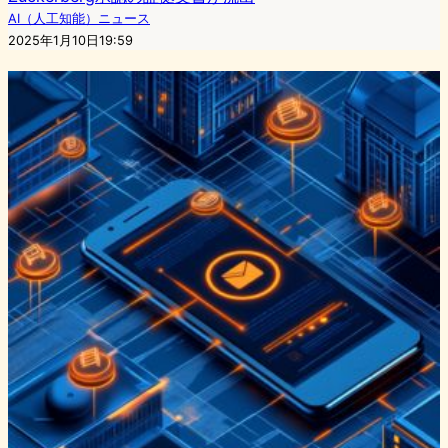
AI（人工知能）ニュース
2025年1月10日19:59