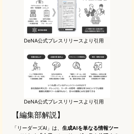
DeNA公式プレスリリースより引用
DeNA公式プレスリリースより引用
【編集部解説】
「リーダーズAI」は、
生成AIを単なる情報ツー