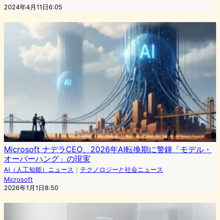
2024年4月11日6:05
Microsoft ナデラCEO、2026年AI転換期に警鐘「モデル・
オーバーハング」の現実
AI（人工知能）ニュース
｜
テクノロジーと社会ニュース
Microsoft
2026年1月1日8:50