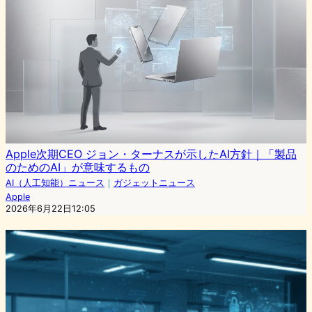
Apple次期CEO ジョン・ターナスが示したAI方針｜「製品
のためのAI」が意味するもの
AI（人工知能）ニュース
｜
ガジェットニュース
Apple
2026年6月22日12:05