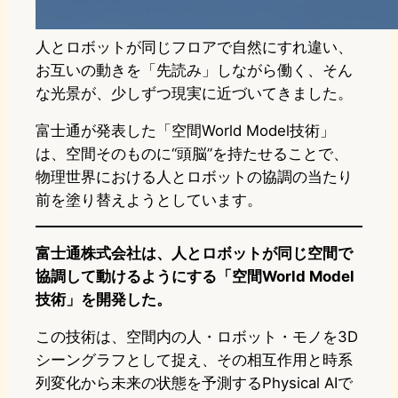
人とロボットが同じフロアで自然にすれ違い、
お互いの動きを「先読み」しながら働く、そん
な光景が、少しずつ現実に近づいてきました。
​富士通が発表した「空間World Model技術」
は、空間そのものに“頭脳”を持たせることで、
物理世界における人とロボットの協調の当たり
前を塗り替えようとしています。
富士通株式会社は、人とロボットが同じ空間で
協調して動けるようにする「空間World Model
技術」を開発した。
この技術は、空間内の人・ロボット・モノを3D
シーングラフとして捉え、その相互作用と時系
列変化から未来の状態を予測するPhysical AIで