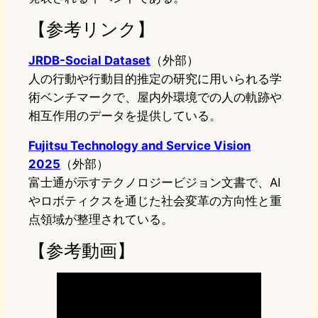
【参考リンク】
JRDB-Social Dataset
（外部）
人の行動や行動目的推定の研究に用いられる学
術ベンチマークで、屋内外環境での人の軌跡や
相互作用のデータを提供している。
Fujitsu Technology and Service Vision
2025
（外部）
富士通が示すテクノロジービジョン文書で、AI
やロボティクスを通じた社会変革の方向性と重
点領域が整理されている。
【参考動画】