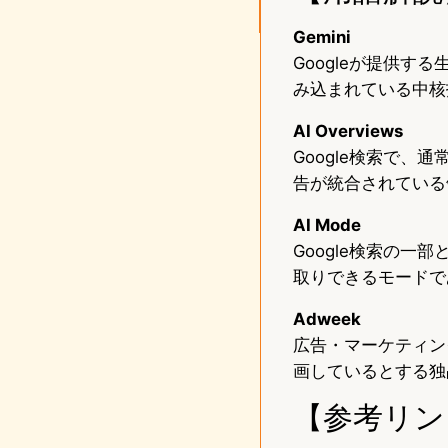
Gemini
Googleが提供
み込まれている中核
AI Overviews
Google検索で
告が統合されている
AI Mode
Google検索の
取りできるモードで
Adweek
広告・マーケティング
画しているとする独
【参考リン