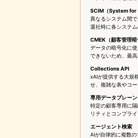
SCIM（System for 
異なるシステム間で
退社時に各システム
CMEK（顧客管理
データの暗号化に使
できないため、最高
Collections API
xAIが提供する大規
せ、複雑な表やコー
専用データプレーン
特定の顧客専用に隔
リティとコンプライ
エージェント検索
AIが自律的に複数