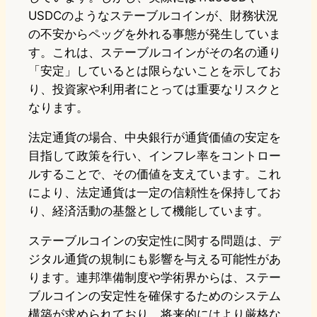
USDCのようなステーブルコインが、財務状況
の不安からペッグを外れる事態が発生していま
す。これは、ステーブルコインがその名の通り
「安定」しているとは限らないことを示してお
り、投資家や利用者にとっては重要なリスクと
なります。
法定通貨の場合、中央銀行が通貨価値の安定を
目指して政策を行い、インフレ率をコントロー
ルすることで、その価値を支えています。これ
により、法定通貨は一定の信頼性を保持してお
り、経済活動の基盤として機能しています。
ステーブルコインの安定性に関する問題は、デ
ジタル通貨の規制にも影響を与える可能性があ
ります。連邦準備制度や学術界からは、ステー
ブルコインの安定性を確保するためのシステム
構築が求められており、将来的にはより厳格な