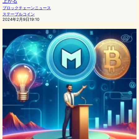
上がる
ブロックチェーンニュース
ステーブルコイン
2024年2月9日19:10