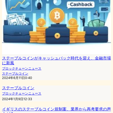
ステーブルコインがキャッシュバック時代を迎え、金融市場
に新風
ブロックチェーンニュース
ステーブルコイン
2024年6月11日0:40
ステーブルコイン
ブロックチェーンニュース
2024年1月9日12:33
イギリスのステーブルコイン規制案、業界から再考要求の声