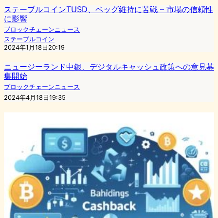
ステーブルコインTUSD、ペッグ維持に苦戦 – 市場の信頼性
に影響
ブロックチェーンニュース
ステーブルコイン
2024年1月18日20:19
ニュージーランド中銀、デジタルキャッシュ政策への意見募
集開始
ブロックチェーンニュース
2024年4月18日19:35