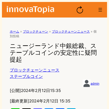
ホーム
»
ブロックチェーン
»
ブロックチェーンニュース
»
個
別投稿
ニュージーランド中銀総裁、ス
テーブルコインの安定性に疑問
提起
ブロックチェーンニュース
ステーブルコイン
admin
[公開]
2024年2月12日15:35
[最終更新]
2024年2月12日 15:35