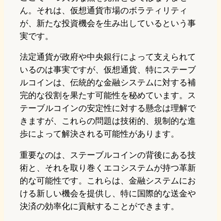
ん。それは、仮想通貨市場のボラティリティ
が、新たな投資機会を生み出しているという事
実です。
法定通貨が政府や中央銀行によって支えられて
いるのは事実ですが、仮想通貨、特にステーブ
ルコインは、伝統的な金融システムに対する補
完的な役割を果たす可能性を秘めています。ス
テーブルコインの安定性に対する懸念は理解で
きますが、これらの問題は技術的、規制的な進
歩によって解決される可能性があります。
重要なのは、ステーブルコインの背後にある技
術と、それを取り巻くエコシステムが持つ革新
的な可能性です。これらは、金融システムにお
ける新しい機会を提供し、特に国際的な送金や
決済の効率化に貢献することができます。