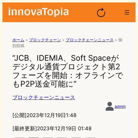
ホーム
»
ブロックチェーン
»
ブロックチェーンニュース
»
個
別投稿
“JCB、IDEMIA、Soft Spaceが
デジタル通貨プロジェクト第2
フェーズを開始：オフラインで
もP2P送金可能に”
ブロックチェーンニュース
admin
[公開]
2023年12月19日1:48
[最終更新]
2023年12月19日 01:48