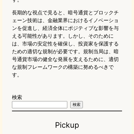
長期的な視点で見ると、暗号通貨とブロックチ
ェーン技術は、金融業界におけるイノベーショ
ンを促進し、経済全体にポジティブな影響を与
える可能性があります。しかし、そのために
は、市場の安定性を確保し、投資家を保護する
ための適切な規制が必要です。規制当局は、暗
号通貨市場の健全な発展を支えるために、適切
な規制フレームワークの構築に努めるべきで
す。
検索
検索
Pickup