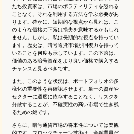
たち投資家は、市場のボラティリティを恐れる
ことなく、それを利用する方法を学ぶ必要があ
ります。確かに、短期的な視点から見れば、こ
のような価格の下落は損失を意味するかもしれ
ません。しかし、私は長期的な視点を持ってい
ます。歴史は、暗号通貨市場が回復力を持って
いることを何度も示しています。この下落は、
価値のある暗号資産をより良い価格で購入する
チャンスと見るべきです。
また、このような状況は、ポートフォリオの多
様化の重要性を再確認させます。単一の資産や
セクターに過度に依存することなく、リスクを
分散することが、不確実性の高い市場で生き残
るための鍵です。
さらに、暗号通貨市場の将来性については楽観
的です。ブロックチェーン技術は、金融業界だ