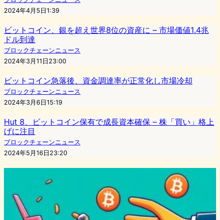
2024年4月5日1:39
ビットコイン、銀を超え世界8位の資産に – 市場価値1.4兆
ドル到達
ブロックチェーンニュース
2024年3月11日23:00
ビットコイン急落後、資金調達率が正常化し市場冷却
ブロックチェーンニュース
2024年3月6日15:19
Hut 8、ビットコイン保有で成長資本確保 – 株「買い」格上
げに注目
ブロックチェーンニュース
2024年5月16日23:20