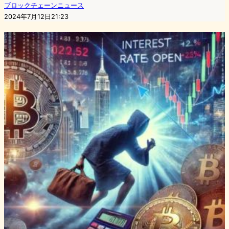
ブロックチェーンニュース
2024年7月12日21:23