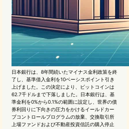
日本銀行は、8年間続いたマイナス金利政策を終
了し、基準借入金利を10ベーシスポイント引き
上げました。この決定により、ビットコインは
62.7千ドルまで下落しました。日本銀行は、基
準金利を0%から0.1%の範囲に設定し、世界の債
券利回りに下向きの圧力をかけるイールドカー
ブコントロールプログラムの放棄、交換取引所
上場ファンドおよび不動産投資信託の購入停止