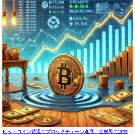
ビットコイン後退とブロックチェーン進展、金融界に波紋