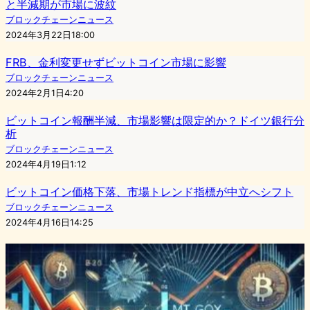
と半減期が市場に波紋
ブロックチェーンニュース
2024年3月22日18:00
FRB、金利変更せずビットコイン市場に影響
ブロックチェーンニュース
2024年2月1日4:20
ビットコイン報酬半減、市場影響は限定的か？ドイツ銀行分
析
ブロックチェーンニュース
2024年4月19日1:12
ビットコイン価格下落、市場トレンド指標が中立へシフト
ブロックチェーンニュース
2024年4月16日14:25